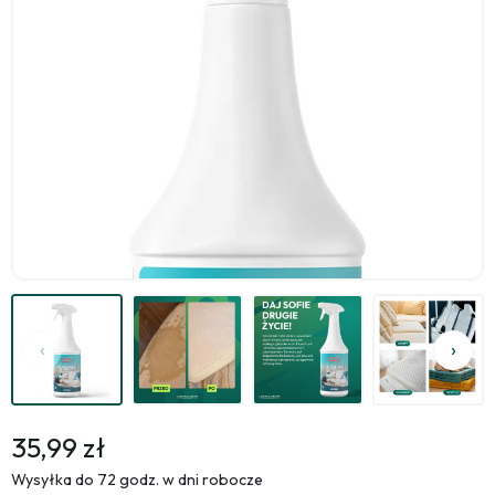
35,99 zł
Wysyłka do 72 godz. w dni robocze