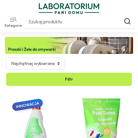
Kategorie
Filtr