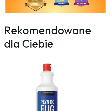
Rekomendowane
dla Ciebie