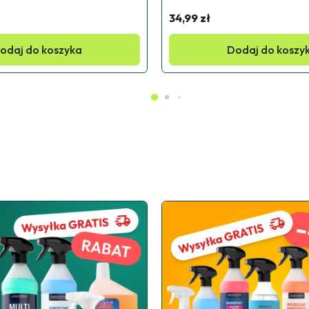
34,99 zł
odaj do koszyka
Dodaj do koszy