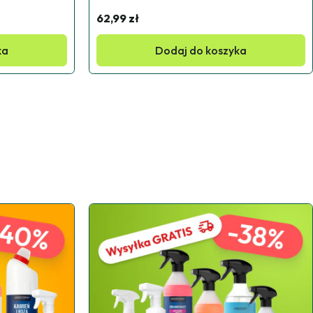
62,99 zł
ka
Dodaj do koszyka