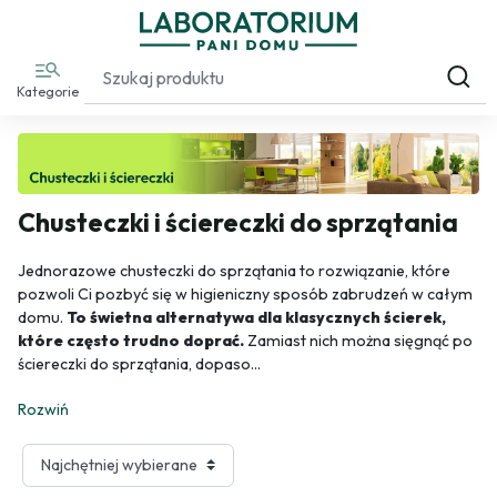
Kategorie
Chusteczki i ściereczki do sprzątania
Jednorazowe chusteczki do sprzątania to rozwiązanie, które
pozwoli Ci pozbyć się w higieniczny sposób zabrudzeń w całym
domu.
To świetna alternatywa dla klasycznych ścierek,
które często trudno doprać.
Zamiast nich można sięgnąć po
ściereczki do sprzątania, dopaso
...
Rozwiń