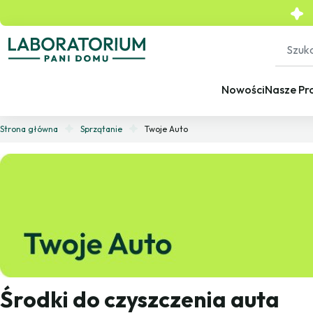
Nowości
Nasze Pr
Strona główna
Sprzątanie
Twoje Auto
Środki do czyszczenia auta