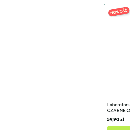
Laboratori
CZARNE O
59,90 zł