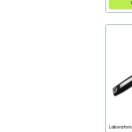
Laboratori