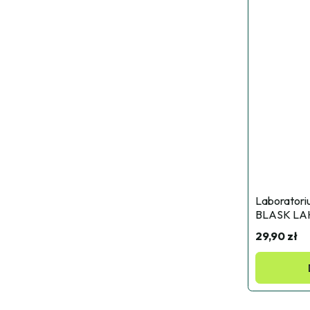
Laboratori
BLASK LA
29,90 zł