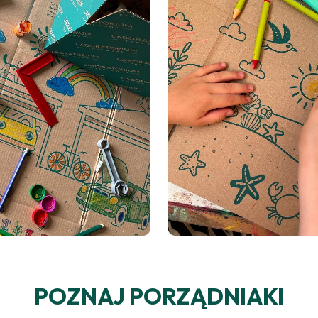
POZNAJ PORZĄDNIAKI