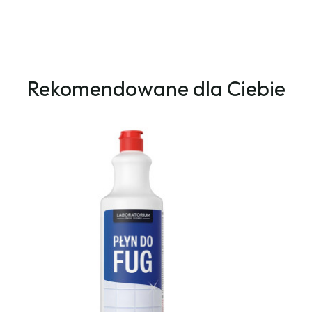
Rekomendowane dla Ciebie