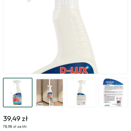
39,49 zł
78,98 zł za litr.