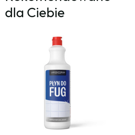
dla Ciebie