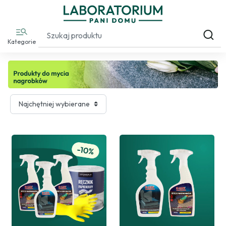
Kategorie