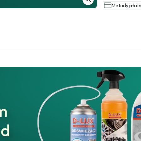
Metody płatn