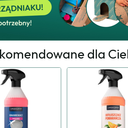
komendowane dla Cie