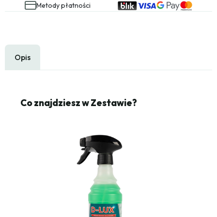
Metody płatności
Opis
Co znajdziesz w Zestawie?