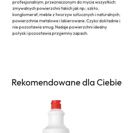
profesjonalnym, przeznaczonym do mycia wszystkich
zmywalnych powierzchni takich jak np.: szkło,
konglomerat, meble z tworzyw sztucznych i naturalnych,
powierzchnie metalowe i lakierowane. Czyści dokładnie i
nie pozostawia smug. Nadaje powierzchni idealny
połysk i pozostawia przyjemny zapach.
Rekomendowane dla Ciebie