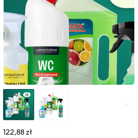
122,88 zł