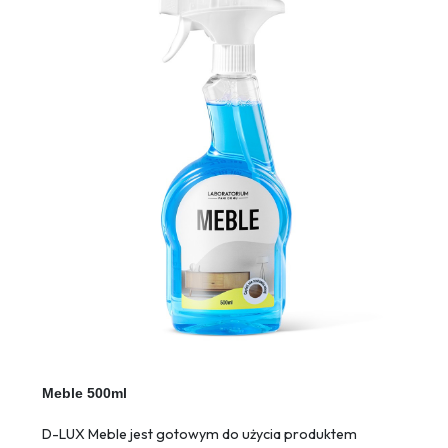
Meble 500ml
D-LUX Meble jest gotowym do użycia produktem