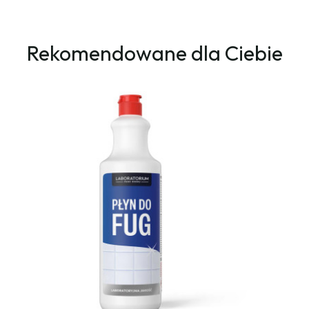
Rekomendowane dla Ciebie