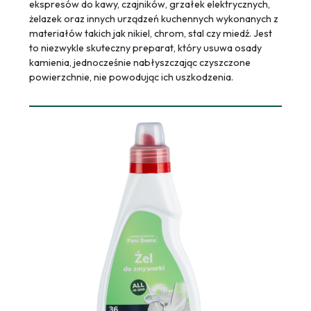
ekspresów do kawy, czajników, grzałek elektrycznych,
żelazek oraz innych urządzeń kuchennych wykonanych z
materiałów takich jak nikiel, chrom, stal czy miedź. Jest
to niezwykle skuteczny preparat, który usuwa osady
kamienia, jednocześnie nabłyszczając czyszczone
powierzchnie, nie powodując ich uszkodzenia.