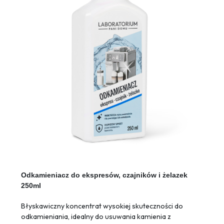
Odkamieniacz do ekspresów, czajników i żelazek
250ml
Błyskawiczny koncentrat wysokiej skuteczności do
odkamieniania, idealny do usuwania kamienia z