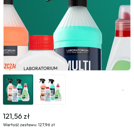
121,56 zł
Wartość zestawu: 127,96 zł