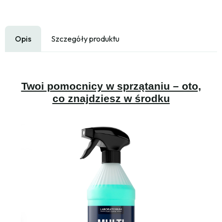
Opis
Szczegóły produktu
Twoi pomocnicy w sprzątaniu – oto,
co znajdziesz w środku