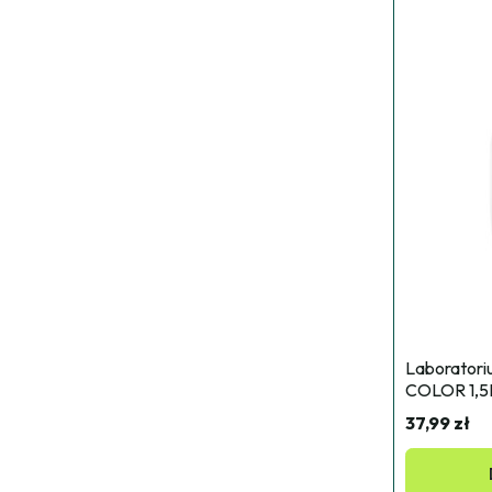
Laboratoriu
COLOR 1,5L
37,99 zł