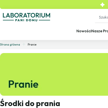
Nowości
Nasze Pr
Strona główna
Pranie
Środki do prania