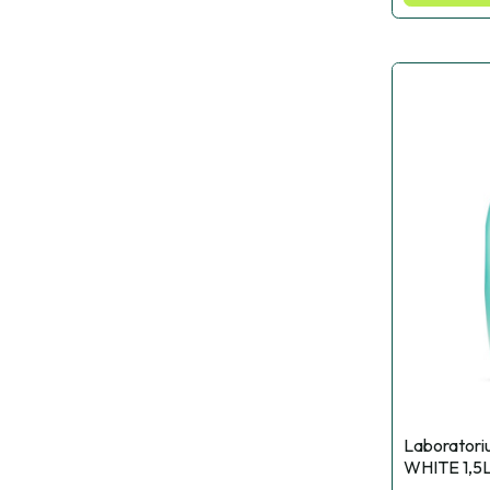
Laboratoriu
WHITE 1,5L