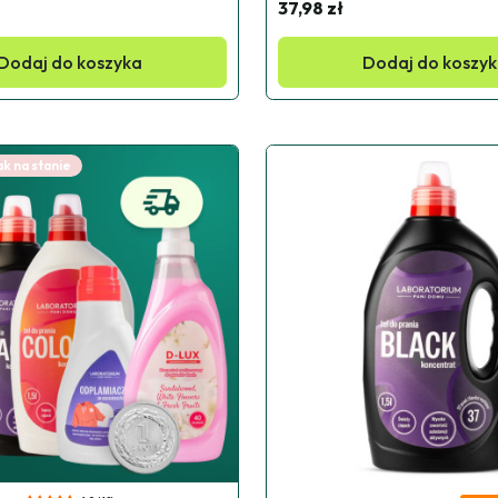
37,98 zł
Dodaj do koszyka
Dodaj do koszy
k na stanie