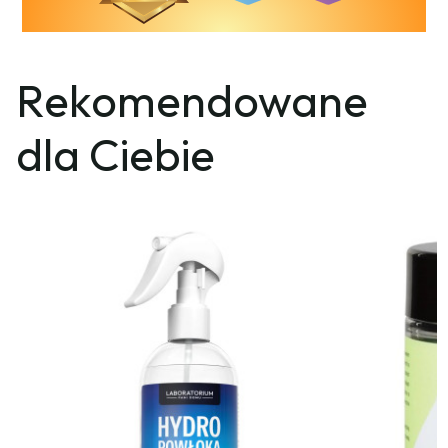
Rekomendowane
dla Ciebie