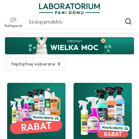
Kategorie