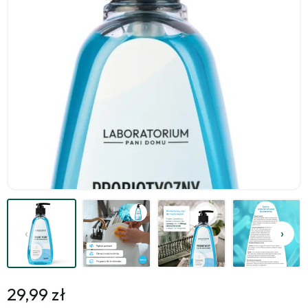
29,99 zł